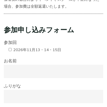
場合、参加費は全額返還いたします。
参加申し込みフォーム
参加回
2026年11月13・14・15日
お名前
ふりがな