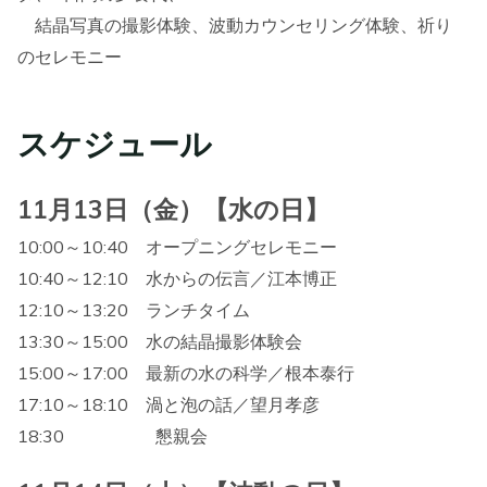
結晶写真の撮影体験、波動カウンセリング体験、祈り
のセレモニー
スケジュール
11月13日（金）【水の日】
10:00～10:40 オープニングセレモニー
10:40～12:10 水からの伝言／江本博正
12:10～13:20 ランチタイム
13:30～15:00 水の結晶撮影体験会
15:00～17:00 最新の水の科学／根本泰行
17:10～18:10 渦と泡の話／望月孝彦
18:30 懇親会