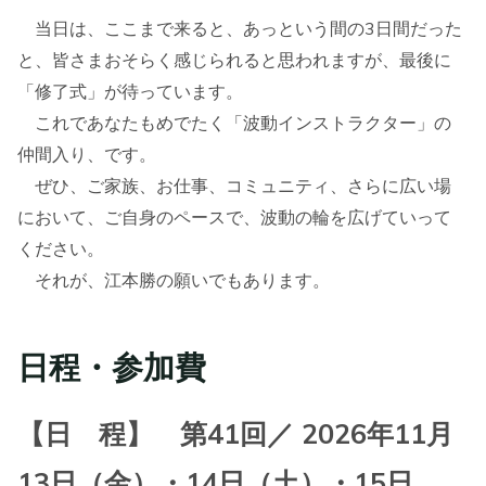
当日は、ここまで来ると、あっという間の3日間だった
と、皆さまおそらく感じられると思われますが、最後に
「修了式」が待っています。
これであなたもめでたく「波動インストラクター」の
仲間入り、です。
ぜひ、ご家族、お仕事、コミュニティ、さらに広い場
において、ご自身のペースで、波動の輪を広げていって
ください。
それが、江本勝の願いでもあります。
日程・参加費
【日 程】 第41回／ 2026年11月
13日（金）・14日（土）・15日