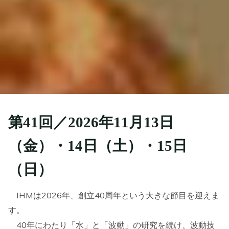
第41回／2026年11月13日
（金）・14日（土）・15日
（日）
IHMは2026年、創立40周年という大きな節目を迎えま
す。
40年にわたり「水」と「波動」の研究を続け、波動技