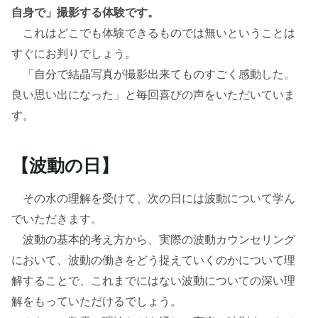
自身で」撮影する体験です。
これはどこでも体験できるものでは無いということは
すぐにお判りでしょう。
「自分で結晶写真が撮影出来てものすごく感動した。
良い思い出になった」と毎回喜びの声をいただいていま
す。
【波動の日】
その水の理解を受けて、次の日には波動について学ん
でいただきます。
波動の基本的考え方から、実際の波動カウンセリング
において、波動の働きをどう捉えていくのかについて理
解することで、これまでにはない波動についての深い理
解をもっていただけるでしょう。