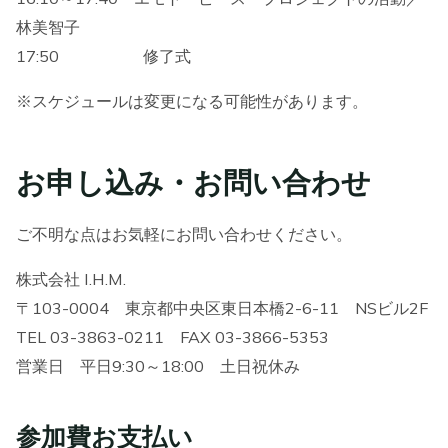
林美智子
17:50 修了式
※スケジュールは変更になる可能性があります。
お申し込み・お問い合わせ
ご不明な点はお気軽にお問い合わせください。
株式会社 I.H.M.
〒103-0004 東京都中央区東日本橋2-6-11 NSビル2F
TEL 03-3863-0211 FAX 03-3866-5353
営業日 平日9:30～18:00 土日祝休み
参加費お支払い