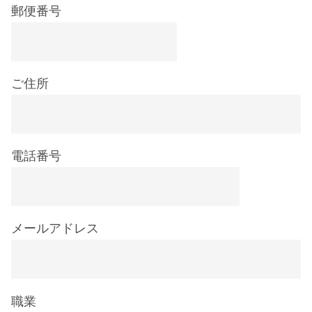
郵便番号
ご住所
電話番号
メールアドレス
職業