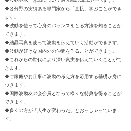
◆波動や水、意識について最先端の知識が学べます。
◆各分野の実績ある専門家から「直接」学ぶことができ
ます。
◆波動を使って心身のバランスをとる方法を知ることが
できます。
◆結晶写真を使って波動を伝えていく活動ができます。
◆波動が好きな国内外の仲間を作ることができます。
◆これからの世代により深い真実を伝えていくことがで
きます。
◆ご家庭やお仕事に波動の考え方を応用する基礎が身に
つきます。
◆国際波動友の会会員となって様々な特典を得ることが
できます。
◆多くの方が「人生が変わった」とおっしゃっていま
す。