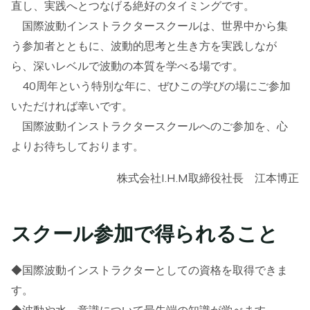
直し、実践へとつなげる絶好のタイミングです。
国際波動インストラクタースクールは、世界中から集
う参加者とともに、波動的思考と生き方を実践しなが
ら、深いレベルで波動の本質を学べる場です。
40周年という特別な年に、ぜひこの学びの場にご参加
いただければ幸いです。
国際波動インストラクタースクールへのご参加を、心
よりお待ちしております。
株式会社I.H.M取締役社長 江本博正
スクール参加で得られること
◆国際波動インストラクターとしての資格を取得できま
す。