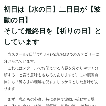
初日は【水の日】二日目が【波
動の日】
そして最終日を【祈りの日】と
しています
当スクール3日間で行われる講座は3つのカテゴリーに
分けられています。
これにはスクールでお伝えする内容を分かりやすく分
類する、と言う意味ももちろんありますが、この順番自
体にも「皆さまの理解を促す」しっかりとした意味があ
ります。
まず、私たちの心身、特に身体で波動が活動する場