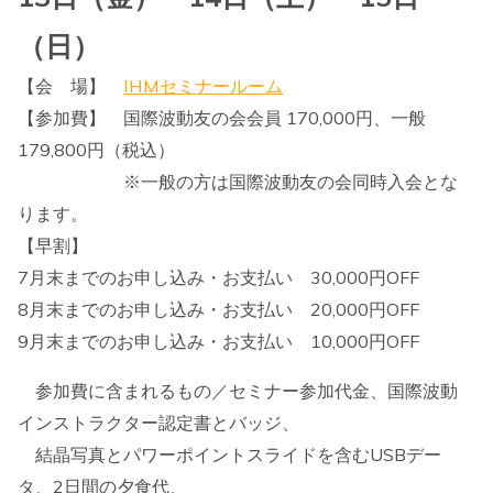
（日）
【会 場】
IHMセミナールーム
【参加費】 国際波動友の会会員 170,000円、一般
179,800円（税込）
※一般の方は国際波動友の会同時入会とな
ります。
【早割】
7月末までのお申し込み・お支払い 30,000円OFF
8月末までのお申し込み・お支払い 20,000円OFF
9月末までのお申し込み・お支払い 10,000円OFF
参加費に含まれるもの／セミナー参加代金、国際波動
インストラクター認定書とバッジ、
結晶写真とパワーポイントスライドを含むUSBデー
タ、2日間の夕食代、