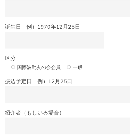
誕生日 例）1970年12月25日
区分
国際波動友の会会員
一般
振込予定日 例）12月25日
紹介者（もしいる場合）