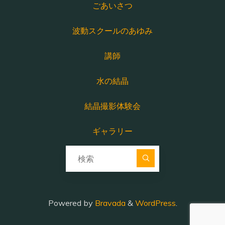
ごあいさつ
波動スクールのあゆみ
講師
水の結晶
結晶撮影体験会
ギャラリー
検索対象:
Powered by
Bravada
&
WordPress
.