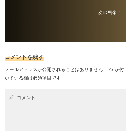
次の画像
コメントを残す
メールアドレスが公開されることはありません。
※
が付
いている欄は必須項目です