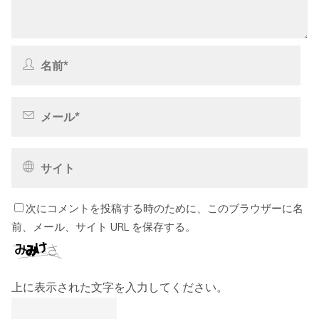
次にコメントを投稿する時のために、このブラウザーに名
前、メール、サイト URL を保存する。
上に表示された文字を入力してください。