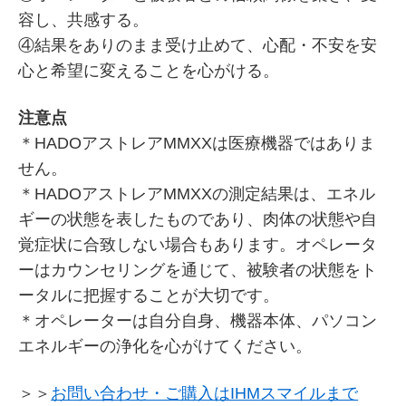
容し、共感する。
④結果をありのまま受け止めて、心配・不安を安
心と希望に変えることを心がける。
注意点
＊HADOアストレアMMXXは医療機器ではありま
せん。
＊HADOアストレアMMXXの測定結果は、エネル
ギーの状態を表したものであり、肉体の状態や自
覚症状に合致しない場合もあります。オペレータ
ーはカウンセリングを通じて、被験者の状態をト
ータルに把握することが大切です。
＊オペレーターは自分自身、機器本体、パソコン
エネルギーの浄化を心がけてください。
＞＞
お問い合わせ・ご購入はIHMスマイルまで