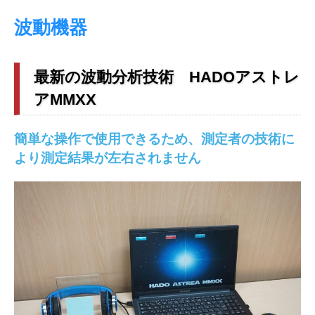
波動機器
最新の波動分析技術 HADOアストレ
アMMXX
簡単な操作で使用できるため、測定者の技術に
より測定結果が左右されません