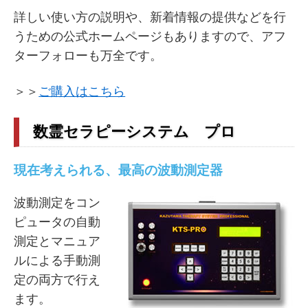
詳しい使い方の説明や、新着情報の提供などを行
うための公式ホームページもありますので、アフ
ターフォローも万全です。
＞＞
ご購入はこちら
数霊セラピーシステム プロ
現在考えられる、最高の波動測定器
波動測定をコン
ピュータの自動
測定とマニュア
ルによる手動測
定の両方で行え
ます。