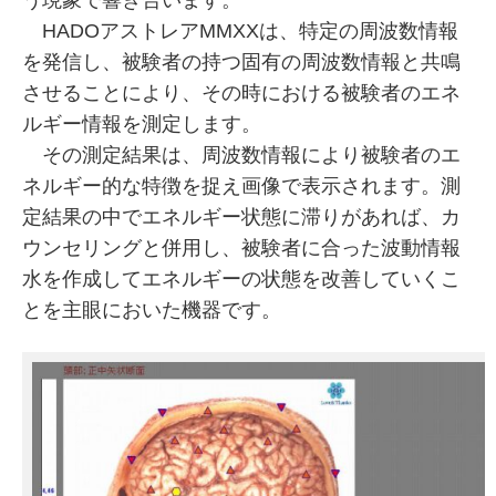
HADOアストレアMMXXは、特定の周波数情報
を発信し、被験者の持つ固有の周波数情報と共鳴
させることにより、その時における被験者のエネ
ルギー情報を測定します。
その測定結果は、周波数情報により被験者のエ
ネルギー的な特徴を捉え画像で表示されます。測
定結果の中でエネルギー状態に滞りがあれば、カ
ウンセリングと併用し、被験者に合った波動情報
水を作成してエネルギーの状態を改善していくこ
とを主眼においた機器です。