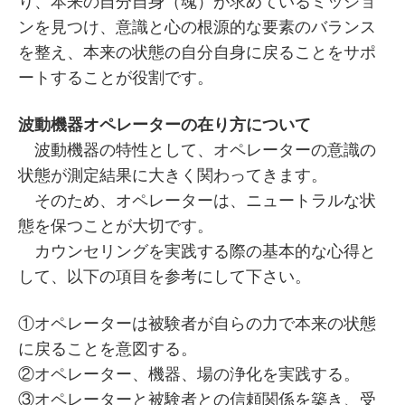
り、本来の自分自身（魂）が求めているミッショ
ンを見つけ、意識と心の根源的な要素のバランス
を整え、本来の状態の自分自身に戻ることをサポ
ートすることが役割です。
波動機器オペレーターの在り方について
波動機器の特性として、オペレーターの意識の
状態が測定結果に大きく関わってきます。
そのため、オペレーターは、ニュートラルな状
態を保つことが大切です。
カウンセリングを実践する際の基本的な心得と
して、以下の項目を参考にして下さい。
①オペレーターは被験者が自らの力で本来の状態
に戻ることを意図する。
②オペレーター、機器、場の浄化を実践する。
③オペレーターと被験者との信頼関係を築き、受