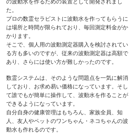
の波動水を作るための装置として開発されまし
た。
プロの数霊セラピストに波動水を作ってもらうに
は場所と時間が限られており、毎回測定料金がか
かります。
そこで、個人用の波動測定器購入を検討されてい
る方も多いのですが、従来の波動測定器は高額で
あり、さらには使い方が難しかったのです。
数霊システムは、そのような問題点を一気に解消
しており、お求め易い価格になっています。そし
て誰でもが簡単に操作して、波動水を作ることが
できるようになっています。
自分自身の健康管理はもちろん、家族全員、知
人、友人やペットのワンちゃん・ネコちゃんの波
動水も作れるのです。