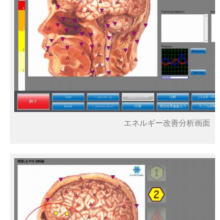
エネルギー改善分析画面