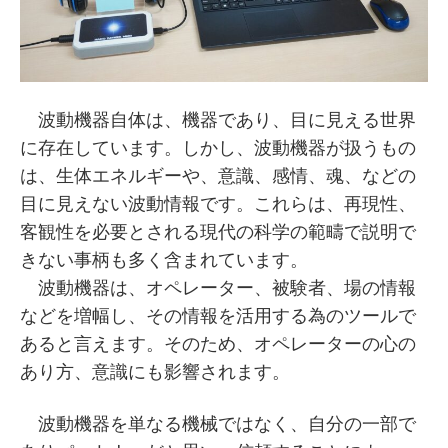
波動機器自体は、機器であり、目に見える世界
に存在しています。しかし、波動機器が扱うもの
は、生体エネルギーや、意識、感情、魂、などの
目に見えない波動情報です。これらは、再現性、
客観性を必要とされる現代の科学の範疇で説明で
きない事柄も多く含まれています。
波動機器は、オペレーター、被験者、場の情報
などを増幅し、その情報を活用する為のツールで
あると言えます。そのため、オペレーターの心の
あり方、意識にも影響されます。
波動機器を単なる機械ではなく、自分の一部で