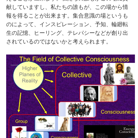
献していますし、私たちの誰もが、この場から情
報を得ることが出来ます。集合意識の場というも
のによって、インスピレーション、予知、輪廻転
生の記憶、ヒーリング、テレパシーなどが創り出
されているのではないかと考えられます。