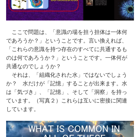
ここで問題は、「意識の場を担う担体は一体何
であろうか？」ということです。言い換えれば、
「これらの意識を持つ存在のすべてに共通するも
のは何であろうか？」ということです。一体何が
共通なのでしょうか？
それは、「組織化された水」ではないでしょう
か？ 水だけが「記憶」することが出来ます。水
は「気づき」、「記憶」、そして「洞察」を持っ
ています。（写真２）これらは互いに密接に関連
しています。