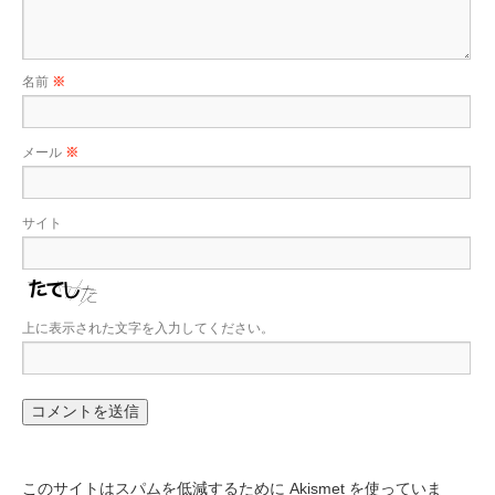
名前
※
メール
※
サイト
上に表示された文字を入力してください。
このサイトはスパムを低減するために Akismet を使っていま