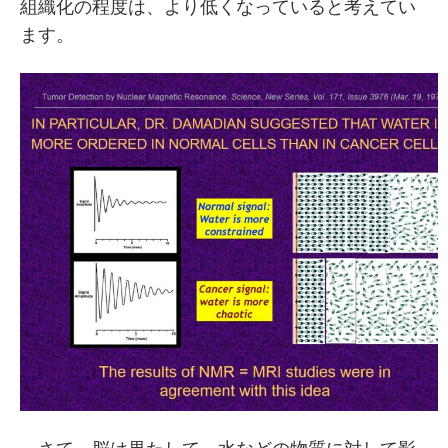
組織化の程度は、より低くなっていると考えてい
ます。