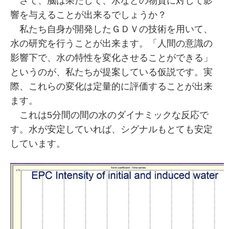
さて、脳は果たして、水などの物質に対して影
響を与えることが出来るでしょうか？
私たち自身が開発したＧＤＶの技術を用いて、
水の研究を行うことが出来ます。「人間の意識の
影響下で、水の特性を変化させることができる」
というのが、私たちが提案している仮説です。実
際、これらの変化は定量的に評価することが出来
ます。
これは5分間の間の水のダイナミックな反応で
す。水が安定していれば、シグナルもとても安定
しています。