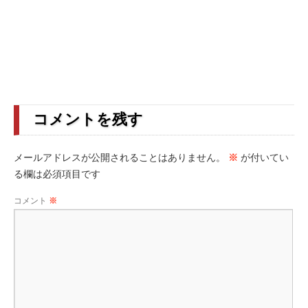
有
コメントを残す
メールアドレスが公開されることはありません。
※
が付いてい
る欄は必須項目です
コメント
※