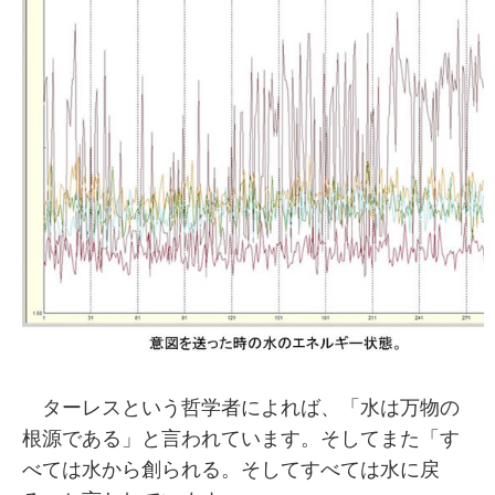
ターレスという哲学者によれば、「水は万物の
根源である」と言われています。そしてまた「す
べては水から創られる。そしてすべては水に戻