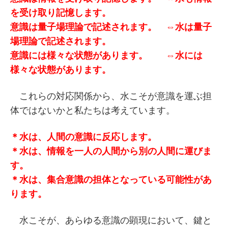
を受け取り記憶します。
意識は量子場理論で記述されます。 ⇔水は量子
場理論で記述されます。
意識には様々な状態があります。 ⇔水には
様々な状態があります。
これらの対応関係から、水こそが意識を運ぶ担
体ではないかと私たちは考えています。
＊水は、人間の意識に反応します。
＊水は、情報を一人の人間から別の人間に運びま
す。
＊水は、集合意識の担体となっている可能性があ
ります。
水こそが、あらゆる意識の顕現において、鍵と