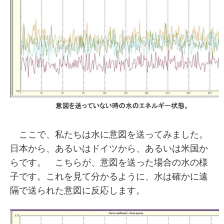
ここで、私たちは水に意図を送ってみました。
日本から、あるいはドイツから、あるいは米国か
らです。 こちらが、意図を送った場合の水の様
子です。これを見て分かるように、水は確かに遠
隔で送られた意図に反応します。