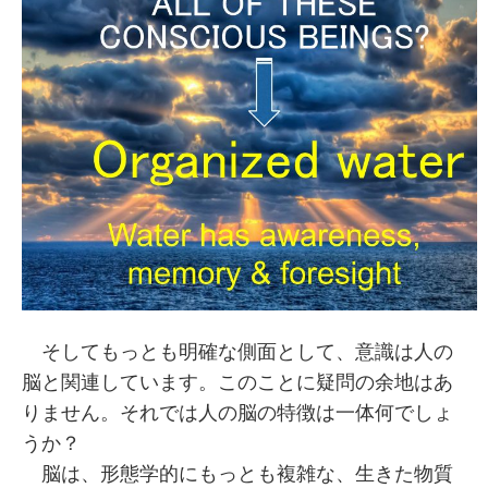
そしてもっとも明確な側面として、意識は人の
脳と関連しています。このことに疑問の余地はあ
りません。それでは人の脳の特徴は一体何でしょ
うか？
脳は、形態学的にもっとも複雑な、生きた物質