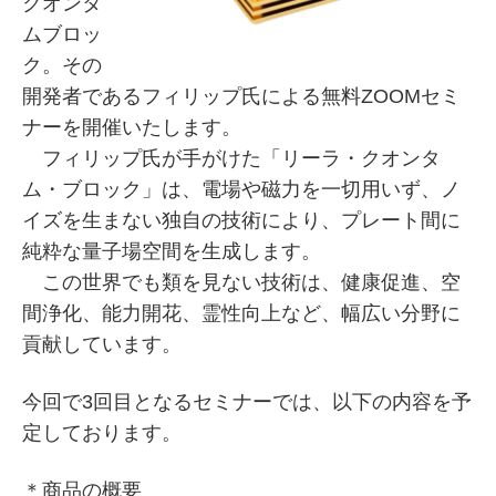
クオンタ
ムブロッ
ク。その
開発者であるフィリップ氏による無料ZOOMセミ
ナーを開催いたします。
フィリップ氏が手がけた「リーラ・クオンタ
ム・ブロック」は、電場や磁力を一切用いず、ノ
イズを生まない独自の技術により、プレート間に
純粋な量子場空間を生成します。
この世界でも類を見ない技術は、健康促進、空
間浄化、能力開花、霊性向上など、幅広い分野に
貢献しています。
今回で3回目となるセミナーでは、以下の内容を予
定しております。
＊商品の概要