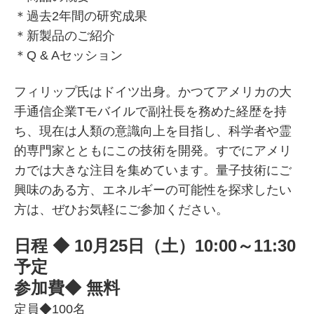
＊過去2年間の研究成果
＊新製品のご紹介
＊Q & Aセッション
フィリップ氏はドイツ出身。かつてアメリカの大
手通信企業Tモバイルで副社長を務めた経歴を持
ち、現在は人類の意識向上を目指し、科学者や霊
的専門家とともにこの技術を開発。すでにアメリ
カでは大きな注目を集めています。量子技術にご
興味のある方、エネルギーの可能性を探求したい
方は、ぜひお気軽にご参加ください。
日程 ◆ 10月25日（土）10:00～11:30
予定
参加費◆ 無料
定員◆100名