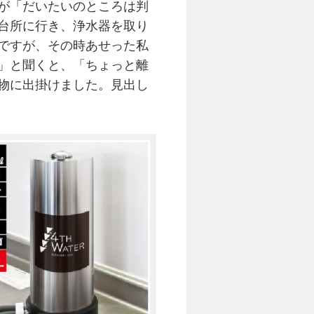
が「だいたいのところは判
台所に行き、浄水器を取り
ですが、その時あせった私
」と聞くと、「ちょっと離
物に出掛けました。見出し