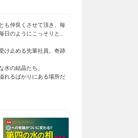
とも仲良くさせて頂き、毎
毎日のようにこっそりと、
受け止める先輩社員。奇跡
な水の結晶たち。
溢れるばかりにある場所だ