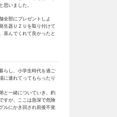
と思いました。
舗全部にプレゼントしよ
発生器ＵＺＵを取り付けて
、喜んでくれて良かったと
暮らし、小学生時代を過ご
場に連れてってもらったり
弟と一緒についていき、釣
ですが、ここは急深で危険
グルにかき回され前後不覚